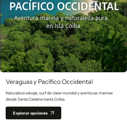
Veraguas y Pacífico Occidental
Naturaleza salvaje, surf de clase mundial y aventuras marinas
desde Santa Catalina hasta Coiba.
Explorar opciones