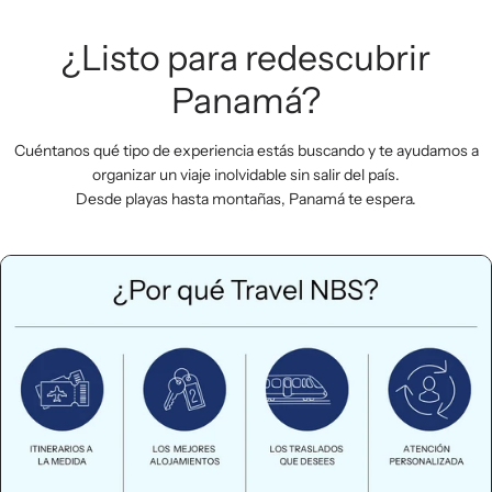
¿Listo para redescubrir
Panamá?
Cuéntanos qué tipo de experiencia estás buscando y te ayudamos a
organizar un viaje inolvidable sin salir del país.
Desde playas hasta montañas, Panamá te espera.