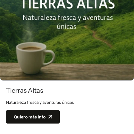
Tierras Altas
Naturaleza fresca y aventuras únicas
Quiero más info