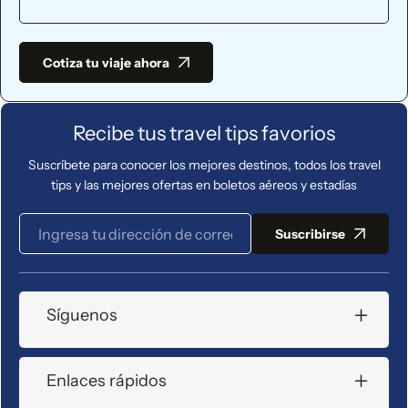
Cotiza tu viaje ahora
Recibe tus travel tips favorios
Suscríbete para conocer los mejores destinos, todos los travel
tips y las mejores ofertas en boletos aéreos y estadías
Suscribirse
Síguenos
Enlaces rápidos