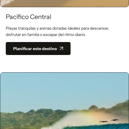
Pacífico Central
Playas tranquilas y arenas doradas ideales para descansar,
disfrutar en familia o escapar del ritmo diario.
Planificar este destino