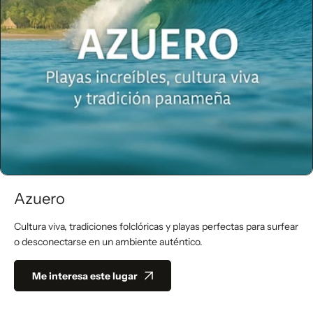
Azuero
Cultura viva, tradiciones folclóricas y playas perfectas para surfear
o desconectarse en un ambiente auténtico.
Me interesa este lugar