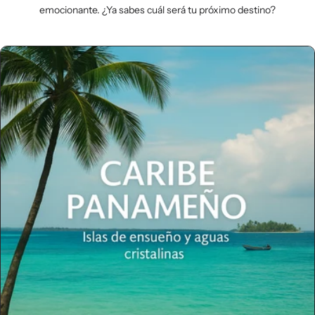
emocionante. ¿Ya sabes cuál será tu próximo destino?