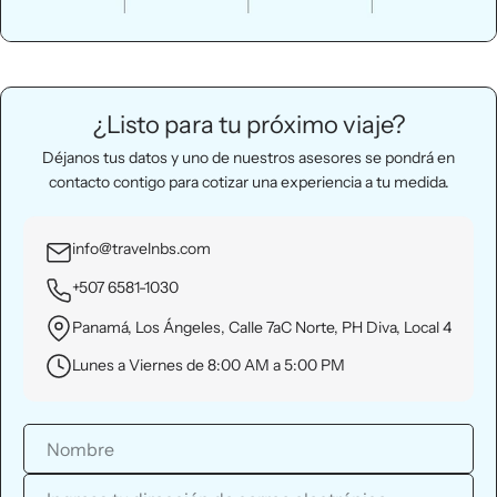
¿Listo para tu próximo viaje?
Déjanos tus datos y uno de nuestros asesores se pondrá en
contacto contigo para cotizar una experiencia a tu medida.
info@travelnbs.com
+507 6581-1030
Panamá, Los Ángeles, Calle 7aC Norte, PH Diva, Local 4
Lunes a Viernes de 8:00 AM a 5:00 PM