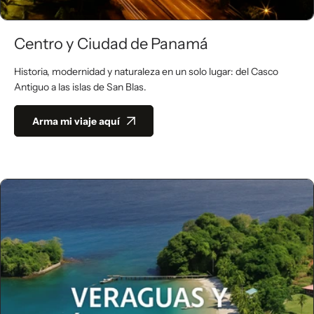
Centro y Ciudad de Panamá
Historia, modernidad y naturaleza en un solo lugar: del Casco
Antiguo a las islas de San Blas.
Arma mi viaje aquí