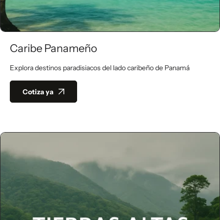
Caribe Panameño
Explora destinos paradisiacos del lado caribeño de Panamá
Cotiza ya